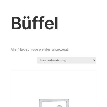
Büffel
Alle 4 Ergebnisse werden angezeigt