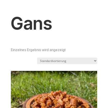
Gans
Einzelnes Ergebnis wird angezeigt