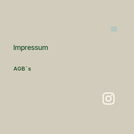
Impressum
AGB´s