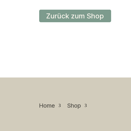
Zurück zum Shop
Home
Shop