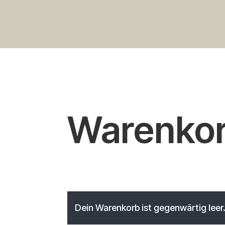
Warenko
Dein Warenkorb ist gegenwärtig leer