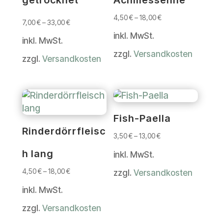
4,50
€
–
18,00
€
7,00
€
–
33,00
€
inkl. MwSt.
inkl. MwSt.
zzgl.
Versandkosten
zzgl.
Versandkosten
Fish-Paella
Rinderdörrfleisc
3,50
€
–
13,00
€
h lang
inkl. MwSt.
4,50
€
–
18,00
€
zzgl.
Versandkosten
inkl. MwSt.
zzgl.
Versandkosten