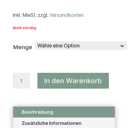
inkl. MwSt.
zzgl.
Versandkosten
Nicht vorrätig
Menge
Hühnerbrust
In den Warenkorb
Menge
Beschreibung
Zusätzliche Informationen