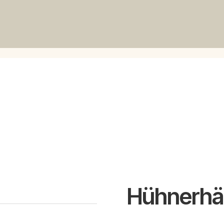
Hühnerhä