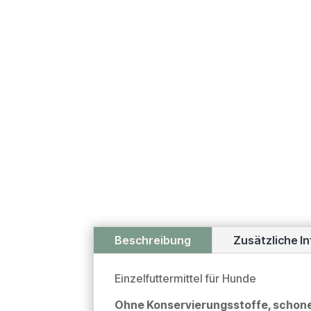
Beschreibung
Zusätzliche I
Einzelfuttermittel für Hunde
Ohne Konservierungsstoffe, schon