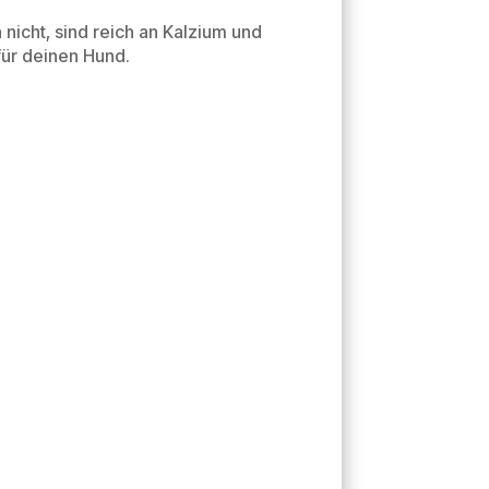
nicht, sind reich an Kalzium und
 für deinen Hund.