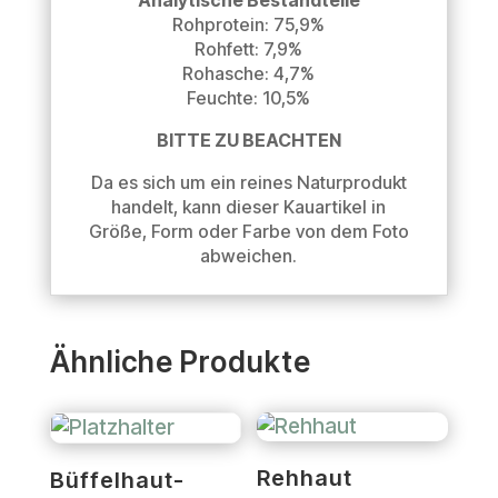
Rohprotein: 75,9%
Rohfett: 7,9%
Rohasche: 4,7%
Feuchte: 10,5%
BITTE ZU BEACHTEN
Da es sich um ein reines Naturprodukt
handelt, kann dieser Kauartikel in
Größe, Form oder Farbe von dem Foto
abweichen.
Ähnliche Produkte
Rehhaut
Büffelhaut-