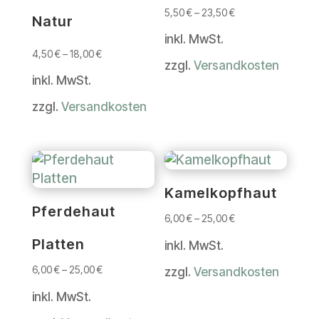
5,50
€
–
23,50
€
Natur
inkl. MwSt.
4,50
€
–
18,00
€
zzgl.
Versandkosten
inkl. MwSt.
zzgl.
Versandkosten
Kamelkopfhaut
Pferdehaut
6,00
€
–
25,00
€
Platten
inkl. MwSt.
6,00
€
–
25,00
€
zzgl.
Versandkosten
inkl. MwSt.