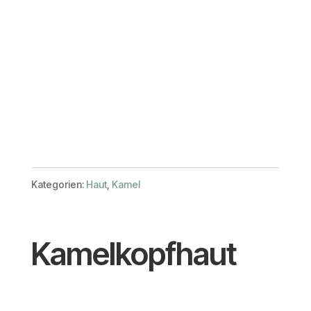
Kategorien:
Haut
,
Kamel
Kamelkopfhaut