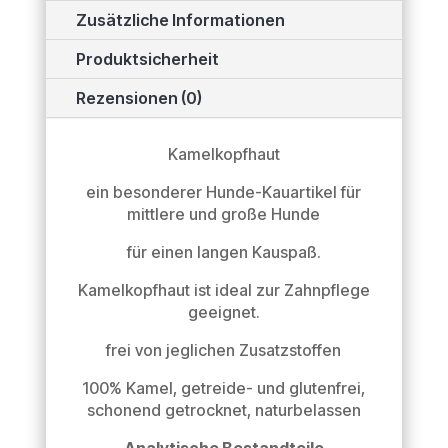
Zusätzliche Informationen
Produktsicherheit
Rezensionen (0)
Kamelkopfhaut
ein besonderer Hunde-Kauartikel für
mittlere und große Hunde
für einen langen Kauspaß.
Kamelkopfhaut ist ideal zur Zahnpflege
geeignet.
frei von jeglichen Zusatzstoffen
100% Kamel, getreide- und glutenfrei,
schonend getrocknet, naturbelassen
Analytische Bestandteile