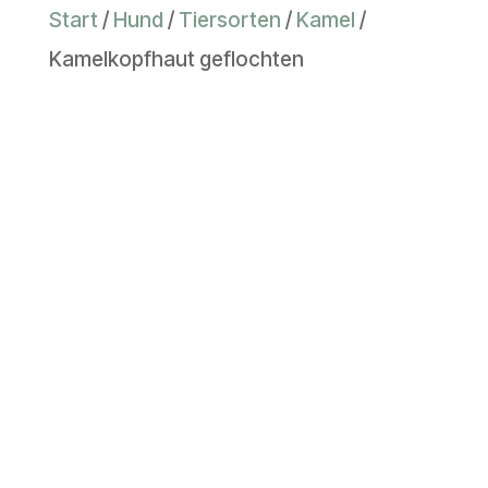
Start
/
Hund
/
Tiersorten
/
Kamel
/
Kamelkopfhaut geflochten