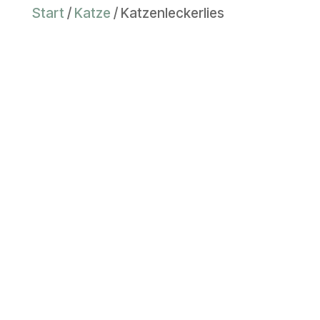
Start
/
Katze
/ Katzenleckerlies