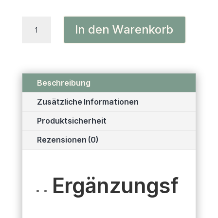
Katzenleckerlies
In den Warenkorb
Menge
Beschreibung
Zusätzliche Informationen
Produktsicherheit
Rezensionen (0)
Ergänzungsf