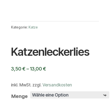
Kategorie:
Katze
Katzenleckerlies
3,50
€
–
13,00
€
inkl. MwSt.
zzgl.
Versandkosten
Menge