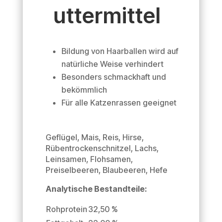
uttermittel
Bildung von Haarballen wird auf
natürliche Weise verhindert
Besonders schmackhaft und
bekömmlich
Für alle Katzenrassen geeignet
Geflügel, Mais, Reis, Hirse,
Rübentrockenschnitzel, Lachs,
Leinsamen, Flohsamen,
Preiselbeeren, Blaubeeren, Hefe
Analytische Bestandteile:
Rohprotein
32,50 %