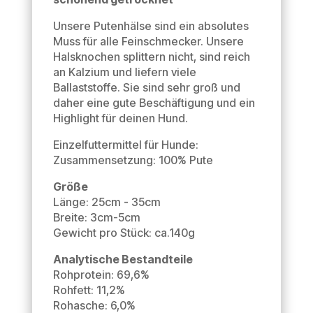
Unsere Putenhälse sind ein absolutes
Muss für alle Feinschmecker. Unsere
Halsknochen splittern nicht, sind reich
an Kalzium und liefern viele
Ballaststoffe. Sie sind sehr groß und
daher eine gute Beschäftigung und ein
Highlight für deinen Hund.
Einzelfuttermittel für Hunde:
Zusammensetzung: 100% Pute
Größe
Länge: 25cm - 35cm
Breite: 3cm-5cm
Gewicht pro Stück: ca.140g
Analytische Bestandteile
Rohprotein: 69,6%
Rohfett: 11,2%
Rohasche: 6,0%