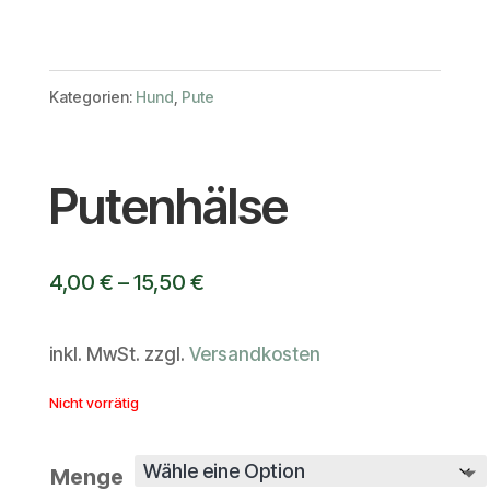
Kategorien:
Hund
,
Pute
Putenhälse
4,00
€
–
15,50
€
inkl. MwSt.
zzgl.
Versandkosten
Nicht vorrätig
Menge