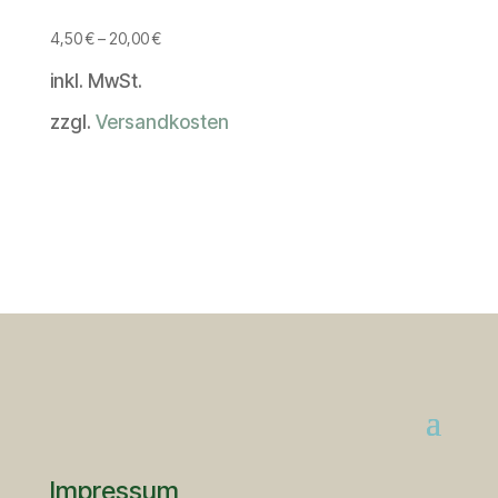
4,50
€
–
20,00
€
inkl. MwSt.
zzgl.
Versandkosten
Impressum