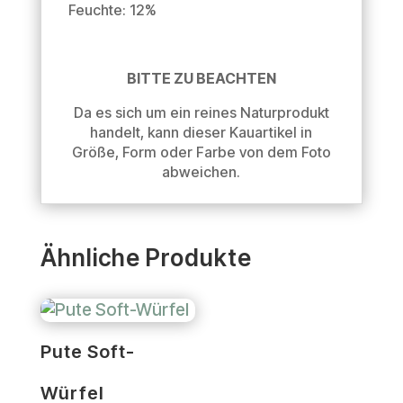
Feuchte: 12%
BITTE ZU BEACHTEN
Da es sich um ein reines Naturprodukt
handelt, kann dieser Kauartikel in
Größe, Form oder Farbe von dem Foto
abweichen.
Ähnliche Produkte
Pute Soft-
Würfel