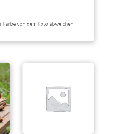
er Farbe von dem Foto abweichen.