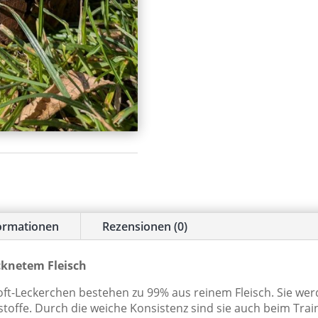
formationen
Rezensionen (0)
cknetem Fleisch
t-Leckerchen bestehen zu 99% aus reinem Fleisch. Sie we
stoffe. Durch die weiche Konsistenz sind sie auch beim Tra