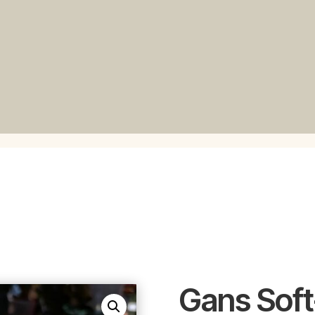
Gans Soft