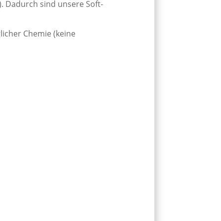
). Dadurch sind unsere Soft-
glicher Chemie (keine