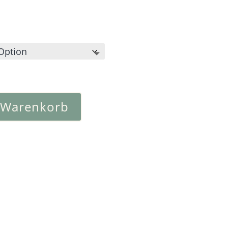
 Warenkorb